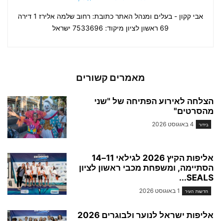
אבי קקון - בעלים ומנהל האתר כתובת: רחוב שלמה אלירז 1 דירה
69 ראשון לציון מיקוד: 7533696 ישראל
מאמרים קשורים
הצלחה לאירוע הפתיחה של "שני
מהסרטים"
4 באוגוסט 2026
בידור
אליפות הקיץ 2026 לגילאי 11–14
הסתיימה, ומשפחת מכבי ראשון לציון
SEALS...
1 באוגוסט 2026
חדשות העיר
אליפות ישראל לנוער ולבוגרים 2026