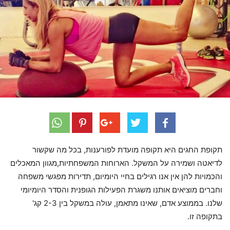
תקופת החגים היא תקופה מועדת לפורענות, בכל מה שקשור
לדיאטה ושמירה על המשקל. הארוחות המשפחתיות,מגוון המאכלים
והכמויות להן אין אנו רגילים בחיי היומיום, תדירות מפגשי משפחה
וחברים מוציאים אותנו משגרת הפעילות הגופנית והסדר היומיומי
שלנו. בממוצע אדם, שאינו מתאמן, עולה במשקל בין 2-3 קג'
בתקופה זו.