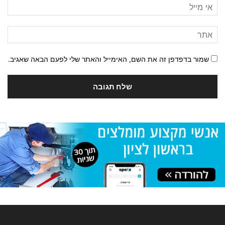
שמור בדפדפן זה את השם, האימייל והאתר שלי לפעם הבאה שאגיב.