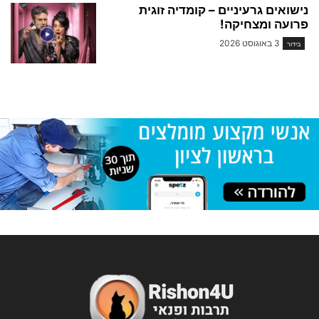
נישואים גרעיניים – קומדיה זוגית
פרועה ומצחיקה!
3 באוגוסט 2026
בידור