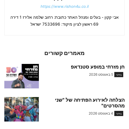
https://www.rishon4u.co.il
אבי קקון - בעלים ומנהל האתר כתובת: רחוב שלמה אלירז 1 דירה
69 ראשון לציון מיקוד: 7533696 ישראל
מאמרים קשורים
חן מזרחי במופע סטנדאפ
5 באוגוסט 2026
בידור
הצלחה לאירוע הפתיחה של "שני
מהסרטים"
4 באוגוסט 2026
בידור