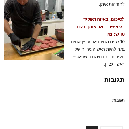
להזדהות איתן.
לסיכום, באיזה תפקיד
בשאיפה נראה אותך בעוד
10 שנים?
10 שנים מהיום אני עדיין אהיה
גאה להיות ראש העירייה של
העיר הכי מדהימה בישראל –
ראשון לציון.
תגובות
תגובות