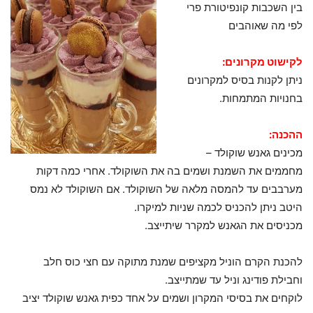
בין השכבות קונפיטורת פרי
לפי מה שאוהבים
לקישוט מקרונים:
ניתן לקנות בסיס למקרונים
בחנויות המתמחות.
ההכנה:
מכינים גאנש שוקולד –
מחממים את השמנת ושמים בה את השוקולד. אחרי כמה דקות
מערבבים עד להמסה מלאה של השוקולד. אם השוקולד לא נמס
היטב ניתן להכניס לכמה שניות למיקרו.
מכניסים את הגאנש למקרר שיתייצב.
להכנת הקרם הוניל מקציפים שמנת מתוקה עם חצי כוס חלב
וחבילת פודינג וניל עד שמתייצב.
לוקחים את בסיסי המקרון ושמים על אחד כפית גאנש שוקולד יציב