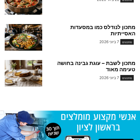
מתכון לנודלס כמו במסעדות
האסייתיות
7 ביוני 2026
מתכונים
מתכון לשבת – עוגת גבינה בחושה
טעימה מאוד
7 ביוני 2026
מתכונים