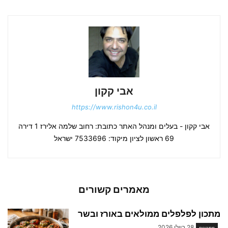
אבי קקון
https://www.rishon4u.co.il
אבי קקון - בעלים ומנהל האתר כתובת: רחוב שלמה אלירז 1 דירה
69 ראשון לציון מיקוד: 7533696 ישראל
מאמרים קשורים
מתכון לפלפלים ממולאים באורז ובשר
28 ביולי 2026
מתכונים