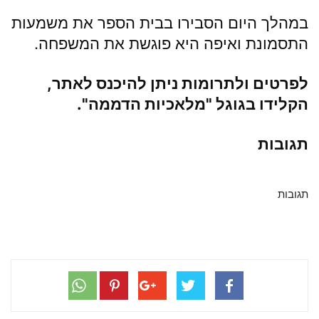
במהלך היום הסבירו בבית הספר את משמעות
התסמונת ואיפה היא פוגשת את המשפחה.
לפרטים ולתרומות ניתן להיכנס לאתר,
הקלידו בגוגל "מלאכיות הדממה".
תגובות
תגובות