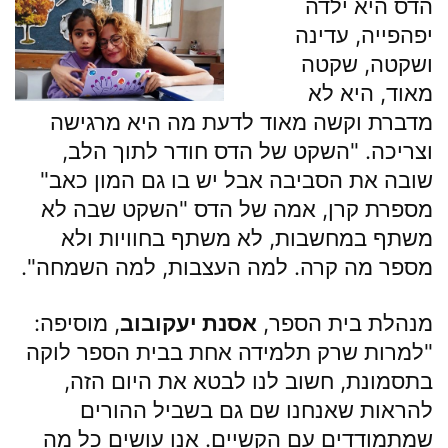
הדס היא ילדה
יפהפייה, עדינה
ושקטה, שקטה
מאוד, היא לא
מדברת וקשה מאוד לדעת מה היא מרגישה
וצריכה. "השקט של הדס חודר לתוך הלב,
שובה את הסביבה אבל יש בו גם המון כאב"
מספרת קרן, אמה של הדס "השקט שבה לא
משתף במחשבות, לא משתף בחוויות ולא
מספר מה קרה. למה העצבות, למה השמחה".
מנהלת בית הספר,
אסנת יעקובוב
, מוסיפה:
"למרות שרק תלמידה אחת בבית הספר לוקה
בתסמונת, חשוב לנו לבטא את היום הזה,
להראות שאנחנו שם גם בשביל ההורים
שמתמודדים עם הקשיים. אנו עושים כל מה