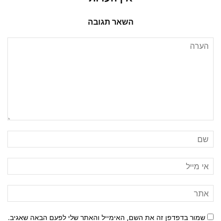
השאר תגובה
שמור בדפדפן זה את השם, האימייל והאתר שלי לפעם הבאה שאגיב.