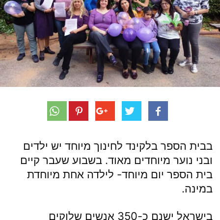
בבית הספר בלקינד לחינוך מיוחד יש ילדים
ובני נוער מיוחדים מאוד. בשבוע שעבר קיים
בית הספר יום מיוחד- לילדה אחת מיוחדת
במינה.
בישראל ישנם כ-350 אנשים שלוקים