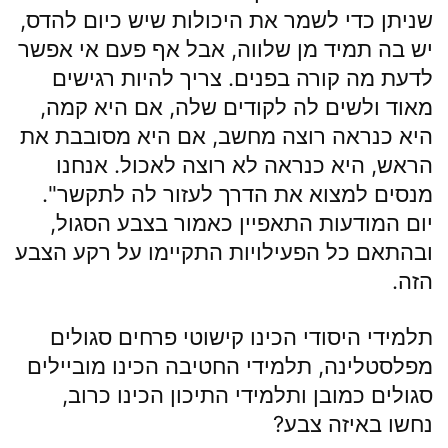
שניתן כדי לשמר את היכולות שיש כיום להדס,
יש בה תמיד מן שלווה, אבל אף פעם אי אפשר
לדעת מה קורה בפנים. צריך להיות רגישים
מאוד ולשים לה לקודים שלה, אם היא קמה,
היא כנראה רוצה מחשב, אם היא מסובבת את
הראש, היא כנראה לא רוצה לאכול. אנחנו
מנסים למצוא את הדרך לעזור לה לתקשר".
יום המודעות התאפיין כאמור בצבע הסגול,
ובהתאם כל הפעילויות התקיימו על רקע הצבע
הזה.
תלמידי היסודי הכינו קישוטי פרחים סגולים
מפלסטלינה, תלמידי החטיבה הכינו מוביילים
סגולים כמובן ותלמידי התיכון הכינו כרוב,
נחשו באיזה צבע?