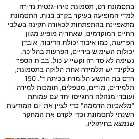
בתסמונת רט, תסמונת נוירו-גנטית נדירה
למדי המופיעה בעיקר בקרב בנות. התסמונת
מתאפיינת בהתפתחות לכאורה תקינה בשלבי
החיים המוקדמים, שאחריה מופיע מגוון
הפרעות, כמו איבוד יכולת הדיבור, אובדן
יכולות השימוש בידיים, הפרעות בהליכה,
נשימה לא סדירה וקשיי עיכול. בבית הספר
בלקינד יש תלמידה אחת הלוקה בתסמונת,
הדס בת התשע הלומדת בכיתה ד'. 150
תלמידים, מורים, מטפלים, תומכות למידה
ועובדי מנהלה התגייסו יחד עם עמותת
"מלאכיות הדממה" כדי לציין את יום המודעות
השנתי לתסמונת וכדי לקדם את המחקר
שנמצא בחיתוליו.