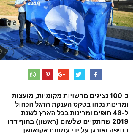
כ-100 נציגים מרשויות מקומיות, מועצות
ומרינות נכחו בטקס הענקת הדגל הכחול
ל-46 חופים ומרינות בכל הארץ לשנת
2019 שהתקיים שלשום (ראשון) בחוף דדו
בחיפה ואורגן על ידי עמותת אקואושן