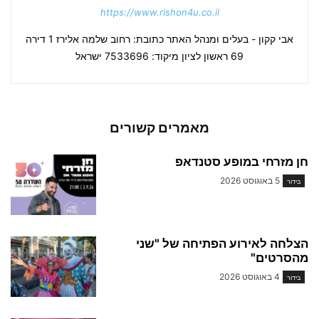
https://www.rishon4u.co.il
אבי קקון - בעלים ומנהל האתר כתובת: רחוב שלמה אלירז 1 דירה
69 ראשון לציון מיקוד: 7533696 ישראל
מאמרים קשורים
חן מזרחי במופע סטנדאפ
5 באוגוסט 2026
בידור
הצלחה לאירוע הפתיחה של "שני
מהסרטים"
4 באוגוסט 2026
בידור