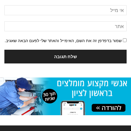
שמור בדפדפן זה את השם, האימייל והאתר שלי לפעם הבאה שאגיב.