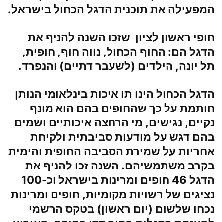
המפעילה את תוכנית הדגל הכחול בישראל.
חופי ראשון לציון שזכו השנה להניף את
הדגל הם: החוף הכחול, נווה חוף, חופית,
תל יונה, הילדים (לשעבר דתיים) והנפרד.
הדגל הכחול הינו תו איכות בינלאומי הנותן
חותמת על כך שהחופים בהם הוא מונף
נקיים, נגישים, מי הרחצה איכותיים ושמים
בהם דגש על מודעות סביבתית ולקיחת
אחריות על שמירת הסביבה החופית והימית
בקרב משתמשיהם. השנה זכו להניף את
הדגל 46 חופים ומרינות בישראל וכ-100
נציגים של רשויות מקומיות, חופים ומרינות
נכחו שלשום (יום ראשון) בטקס הרשמי