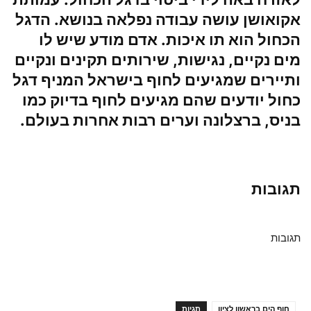
אקואושן עושה עבודה נפלאה בנושא. הדגל
הכחול הוא תו איכות. אדם מודע שיש לו
מים נקיים, נגישות, שירותים תקינים ונקיים
ותיירים שמגיעים לחוף בישראל המניף דגל
כחול יודעים שהם מגיעים לחוף בדיוק כמו
בניס, ברצלונה וערים רבות אחרות בעולם.
תגובות
תגובות
חוף הים בראשון לציון
תגיות