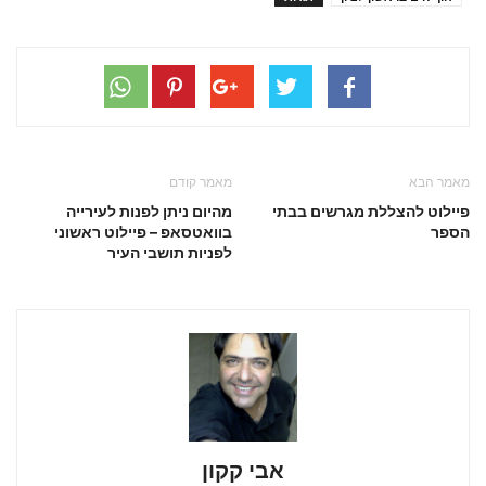
מאמר הבא
מאמר קודם
פיילוט להצללת מגרשים בבתי
מהיום ניתן לפנות לעירייה
הספר
בוואטסאפ – פיילוט ראשוני
לפניות תושבי העיר
אבי קקון