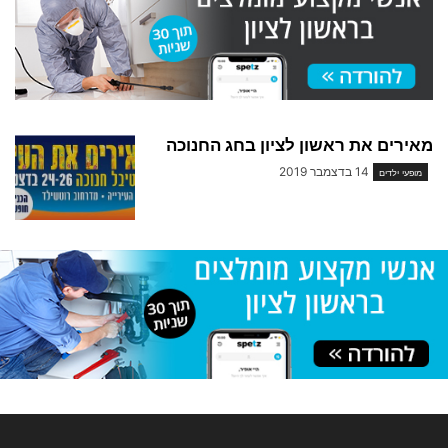
מאירים את ראשון לציון בחג החנוכה
14 בדצמבר 2019
מופעי ילדים