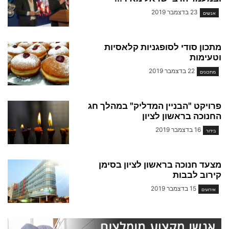
23 בדצמבר 2019
אנשים
מתכון סודי לסופגניות קלאסיות
וטעימות
22 בדצמבר 2019
מתכונים
פרויקט "הבניין המדליק" במהלך חג
החנוכה בראשון לציון
16 בדצמבר 2019
בידור
מצעד חנוכה בראשון לציון בסימן
קירוב לבבות
15 בדצמבר 2019
אירועים