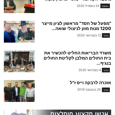
24 באפריל 2020
אנשים
"מפעל של חסד" מראשון לציון מייצר
1200 מנות מזון לניצולי שואה...
12 בפברואר 2020
בידור
משרד הבריאות החליט להכשיר את
בית החולים המלבן לקליטת החולים
בנגיף...
9 בפברואר 2020
בידור
אזכרה לרבקה וייס ז"ל
20 בנובמבר 2019
בידור