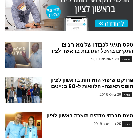
טקס חגיגי לכבודו של מאיר ניצן
התקיים בהיכל התרבות בראשון לציון
20 באוגוסט 2019
אנשים
פרויקט שיפוץ החזיתות בראשון לציון
תופס תאוצה- הלוואות ל-80 בניינים
29 ביולי 2019
בידור
מיזם חברתי מדהים תוצרת ראשון לציון
25 בדצמבר 2018
בידור