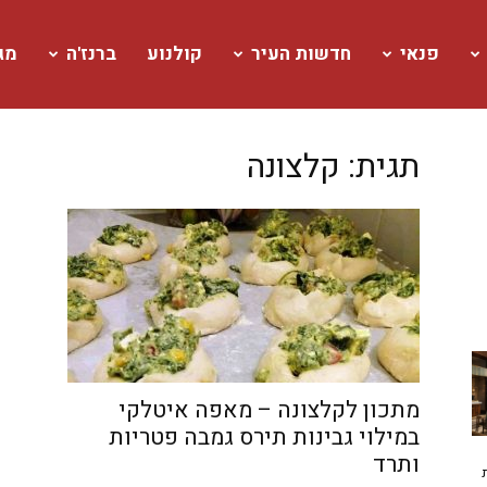
פנאי
חדשות העיר
קולנוע
ברנז'ה
מגז
תגית: קלצונה
מתכון לקלצונה – מאפה איטלקי
במילוי גבינות תירס גמבה פטריות
ותרד