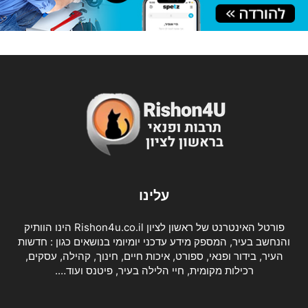
עלינו
פורטל האינטרנט של ראשון לציון Rishon4u.co.il הינו הוותיק
והנחשב בעיר, המספק מידע עדכני יומיומי בנושאים כגון : חדשות
העיר, בידור ופנאי, ספורט, איכות חיים, חינוך, קהילה, עסקים,
רכילות מקומית, חיי הלילה בעיר, פיטנס ועוד….