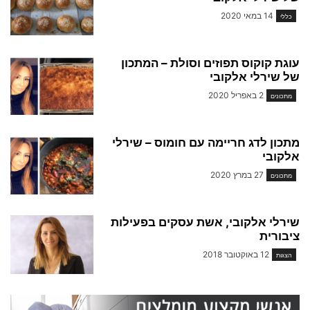
14 במאי 2020
כללי
עוגת קוקוס תפוזים וסולת – המתכון
של שירלי אלקובי
2 באפריל 2020
מתכונים
מתכון לדג חריימה עם חומוס – שירלי
אלקובי
27 במרץ 2020
מתכונים
שירלי אלקובי, אשת עסקים בפעילות
ציבורית
12 באוקטובר 2018
הצגות