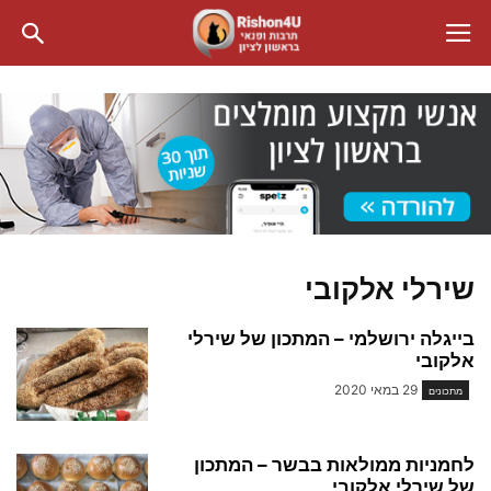
שירלי אלקובי
בייגלה ירושלמי – המתכון של שירלי
אלקובי
29 במאי 2020
מתכונים
לחמניות ממולאות בבשר – המתכון
של שירלי אלקובי