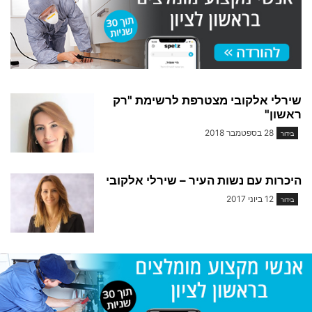
שירלי אלקובי מצטרפת לרשימת "רק
ראשון"
28 בספטמבר 2018
בידור
היכרות עם נשות העיר – שירלי אלקובי
12 ביוני 2017
בידור