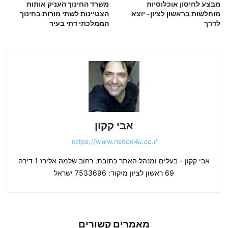
מבצע לחיסון אוכלוסיות
משרד החינוך העניק אותות
מוחלשות בראשון לציון- יוצא
הצטיינות לשתי מורות בחינוך
לדרך
הממלכתי דתי בעיר
אבי קקון
https://www.rishon4u.co.il
אבי קקון - בעלים ומנהל האתר כתובת: רחוב שלמה אלירז 1 דירה
69 ראשון לציון מיקוד: 7533696 ישראל
מאמרים קשורים