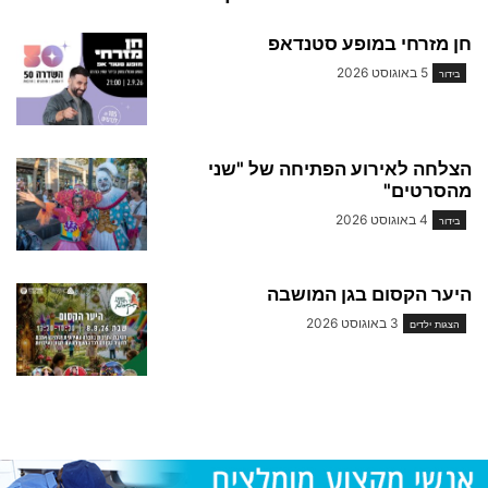
חן מזרחי במופע סטנדאפ
5 באוגוסט 2026
בידור
הצלחה לאירוע הפתיחה של "שני
מהסרטים"
4 באוגוסט 2026
בידור
היער הקסום בגן המושבה
3 באוגוסט 2026
הצגות ילדים