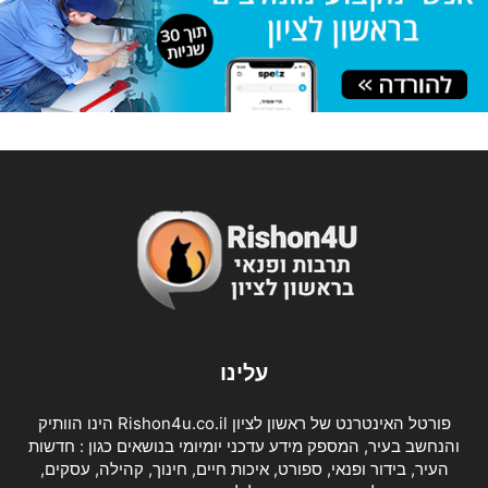
עלינו
פורטל האינטרנט של ראשון לציון Rishon4u.co.il הינו הוותיק
והנחשב בעיר, המספק מידע עדכני יומיומי בנושאים כגון : חדשות
העיר, בידור ופנאי, ספורט, איכות חיים, חינוך, קהילה, עסקים,