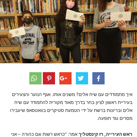
איך מתמודדים עם שיח אלים? משנים אותו. אגף הנוער והצעירים
בעיריית ראשון לציון בחר בדרך מאוד מקורית להתמודד עם שיח
אלים ובריונות ברשת על ידי הטמעת סטיקרים בוואטסאפ שיעבירו
מסרים נגד תופעה.
ראש העירייה, רז קינסטליך
אמר: "כראש רשות וגם כהורה – אני