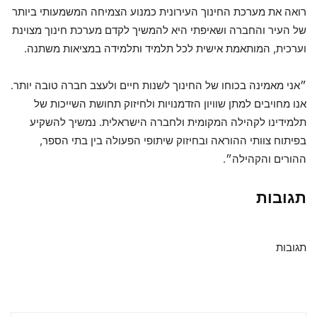
רואה את מערכת החינוך העירונית כמנוע הצמיחה המשמעותי ביותר
של העיר והחברה ושאיפתי היא להמשיך לקדם מערכת חינוך מצוינת
וערכית, המותאמת אישית לכל תלמיד ותלמידה במציאות משתנה.
״אני מאמינה בכוחו של החינוך לשנות חיים ולעצב חברה טובה יותר.
אנו מחויבים למתן שוויון הזדמנויות ולחיזוק תחושת השייכות של
תלמידינו לקהילה המקומית ולחברה הישראלית. נמשיך להשקיע
בפיתוח צוותי ההוראה ובחיזוק שיתופי הפעולה בין בתי הספר,
ההורים והקהילה״.
תגובות
תגובות