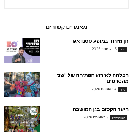
מאמרים קשורים
חן מזרחי במופע סטנדאפ
5 באוגוסט 2026
בידור
הצלחה לאירוע הפתיחה של "שני
מהסרטים"
4 באוגוסט 2026
בידור
היער הקסום בגן המושבה
3 באוגוסט 2026
הצגות ילדים