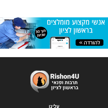
עלינו