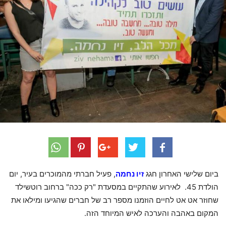
ביום שלישי האחרון חגג
זיו נחמה
, פעיל חברתי מהמוכרים בעיר, יום
הולדת 45. לאירוע שהתקיים במסעדת "רק ככה" ברחוב רוטשילד
שחוזר אט אט לחיים הוזמנו מספר רב של חברים שהגיעו ומילאו את
המקום באהבה והערכה לאיש המיוחד הזה.