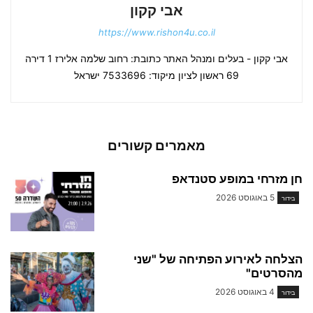
אבי קקון
https://www.rishon4u.co.il
אבי קקון - בעלים ומנהל האתר כתובת: רחוב שלמה אלירז 1 דירה
69 ראשון לציון מיקוד: 7533696 ישראל
מאמרים קשורים
חן מזרחי במופע סטנדאפ
5 באוגוסט 2026
בידור
הצלחה לאירוע הפתיחה של "שני
מהסרטים"
4 באוגוסט 2026
בידור