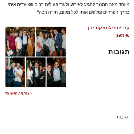
מיוחד מאב המנזר להגיע לאירוע ולעוד פעילים רבים שצועדים איתי
בדרך הפרחים ומלווים אותי לכל מקום, תודה רבה"
קרדיט צילום: קובי בן
שימעון
תגובות
זיו נחמה חוגג 45
תגובות