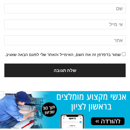
שמור בדפדפן זה את השם, האימייל והאתר שלי לפעם הבאה שאגיב.