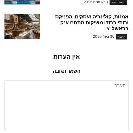
1 באוגוסט 2026
חדשות העיר
אמנות, קולינריה ועסקים: הפניקס
ורותי ברודו משיקות מתחם ענק
בראשל"צ
30 ביולי 2026
חדשות
אין הערות
השאר תגובה