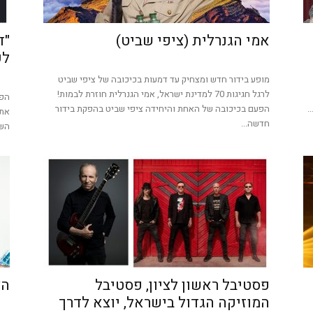
אמי הגנרלית (ציפי שביט)
"ד
לכ
מופע בידור חדש ומצחיק עד דמעות בכיכובה של ציפי שביט
לרגל חגיגות 70 למדינת ישראל, אמי הגנרלית חוזרת לבמות!
הפק
.
הפעם בכיכובה של האחת והיחידה ציפי שביט בהפקת בידור
חדשה...
השפ
פסטיבל ראשון לציון, פסטיבל
הצ
המוזיקה הגדול בישראל, יוצא לדרך