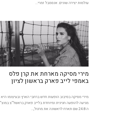
עולמות יצירה שונים. אנסמבל זמרי...
מירי מסיקה מארחת את קרן פלס
באמפי לייב פארק בראשון לציון
מירי מסיקה בסיבוב הופעות חדש ברחבי הארץ ובעיצומו היא
מגיעה להופעה חגיגית ומיוחדת בלייב פארק בראשל"צ במוצ"
ה 24.8 שם תארח לראשונה את מרגול,...