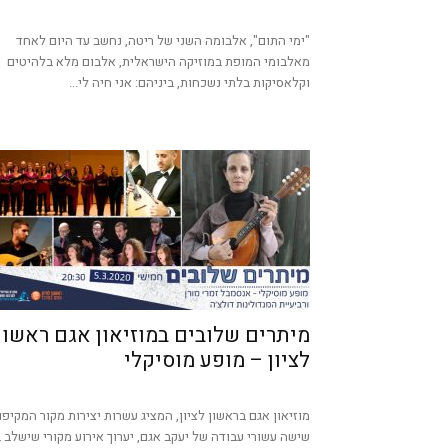
"ימי התום", אלבומה השני של ריטה, נחשב עד היום לאחד
מאלבומי המופת במוזיקה הישראלית, אלבום מלא בלהיטים
וקלאסיקות בלתי נשכחות, ביניהם: אני חיה לי...
מיתרים שלובים במוזיאון אגם ראשון
לציון – מופע מוסיקלי
מוזיאון אגם בראשון לציון, המציג עשרות יצירות מקור המקיפו
שישה עשורי עבודה של יעקב אגם, יערוך אירוע מקורי שישלב ב