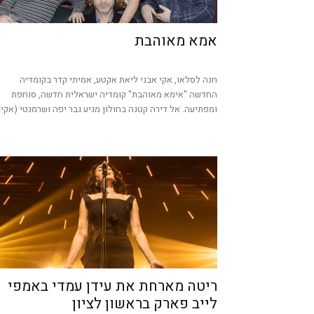
אמא מאוהבת
חנה לסלאו, אקי אבני ליאת אקטע, אמיתי קדר בקומדיה
החדשה "אימא מאוהבת" קומדיה ישראלית חדשה, סוחפת
ומפתיעה. אל דירה קטנה בחולון מגיע גבר יפה ושרמנטי (אקי..
ריטה מארחת את עידן עמדי באמפי
לייב פארק בראשון לציון