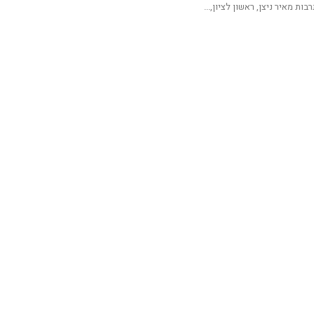
בות מאיר ניצן, ראשון לציון,...