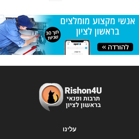
עלינו