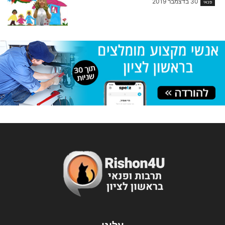
30 בדצמבר 2019
פנאי