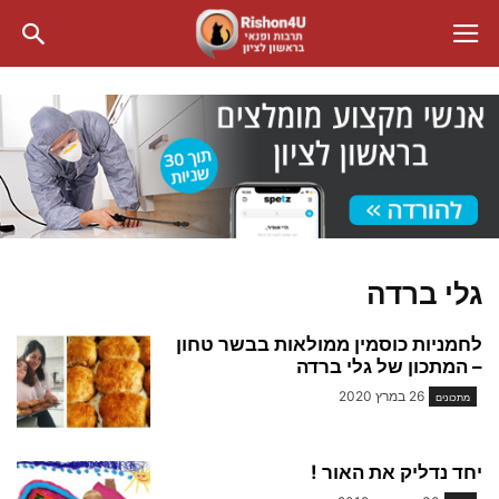
גלי ברדה
לחמניות כוסמין ממולאות בבשר טחון
– המתכון של גלי ברדה
26 במרץ 2020
מתכונים
יחד נדליק את האור !