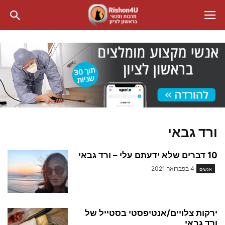
ורד גבאי
10 דברים שלא ידעתם עלי – ורד גבאי
4 בפברואר 2021
אנשים
ירקות צלויים/אנטיפסטי בסטייל של
ורד גבאי