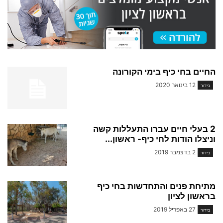
החיים בחי כיף בימי הקורונה
12 בינואר 2020
בידור
2 בעלי חיים עברו התעללות קשה
וניצלו הודות לחי כיף- ראשון...
2 בדצמבר 2019
בידור
מתיחת פנים והתחדשות בחי כיף
בראשון לציון
27 באפריל 2019
בידור