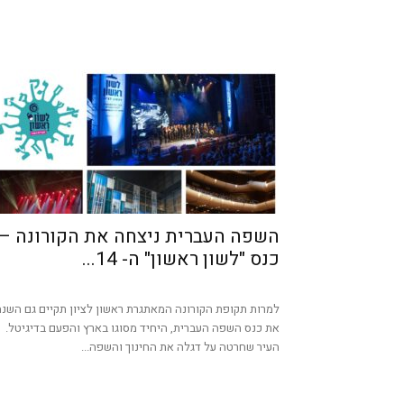
השפה העברית ניצחה את הקורונה –
כנס "לשון ראשון" ה- 14...
למרות תקופת הקורונה המאתגרת ראשון לציון תקיים גם השנ
את כנס השפה העברית, היחיד מסוגו בארץ והפעם בדיגיטל.
העיר שחרטה על דגלה את החינוך והשפה...