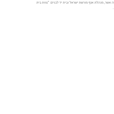
 אשר, מנהלת אגף מורשת ישראל ובית יד לבנים: "צוות בית
.