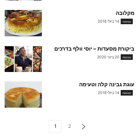
מקלובה
14 ביולי 2018
טעימות
ביקורת מסעדות – יוסי וולף בדרכים
20 ביוני 2020
טעימות
עוגת גבינה קלה וטעימה
14 ביולי 2018
טעימות
1
2