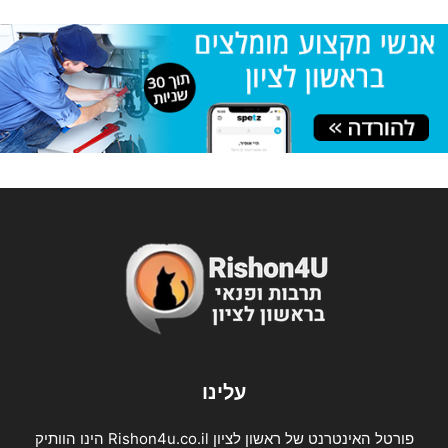
עלינו
פורטל האינטרנט של ראשון לציון Rishon4u.co.il הינו הוותיק