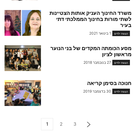
משרד החינוך העניק אותות הצטיינות
לשתי מורות בחינוך הממלכתי דתי
בעיר
1 בינואר 2021
הצגות ילדים
מסע הכומתה המקדים של בני הנוער
מראשון לציון
27 בנובמבר 2018
הצגות ילדים
חנוכה בסימן קריאה
30 בדצמבר 2019
הצגות ילדים
1
2
3