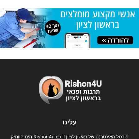
עלינו
פורטל האינטרנט של ראשון לציון Rishon4u.co.il הינו הוותיק