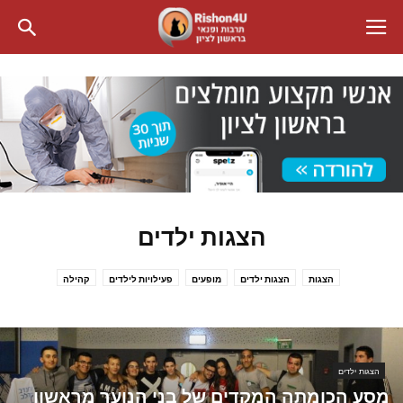
הצגות ילדים
הצגות
הצגות ילדים
מופעים
פעילויות לילדים
קהילה
הצגות ילדים
מסע הכומתה המקדים של בני הנוער מראשון