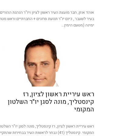
אוהד אוזן, חבר מועצת העיר ראשון לציון ויו"ר הנהגת ההורים
בעיר לשעבר , כיום יו"ר תנועת סרוגים + החברתיים וראש מטה
ימינה (מטעם הימין...
ראש עיריית ראשון לציון, רז
קינסטליך, מונה לסגן יו"ר השלטון
המקומי
ראש עיריית ראשון לציון, רז קינסטליך, מונה לסגן יו"ר השלטון
המקומי. קינסטליך (41) נבחר לראשות העיר בבחירות שהתקי