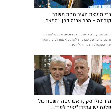
רי מועצת העיר תחת משבר
ורונה – הרב אריה כהן: "המצב...
 ראש העיר, הרב אריה כהן גם התאים את פעילותו לימי
רונה ומחלק את זמנו בין חלוקת סלי מזון לטיפול ועזרה
בור המתפללים בעיר בכל בעיה...
יר סולרסקי, ראש מטה השטח של
לגת יש עתיד: "יאיר לפיד...