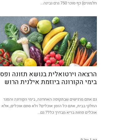
חלמונים) כף סוכר 750 גרם גבינה...
הרצאה וירטואלית בנושא תזונה ופס
בימי הקורונה ביוזמת אילנית הרוש
גם אתם מרגישים שבתקופה האחרונה, בימי הקורונה והסגר
החלקי בבית, אתם כל הזמן אוכלים? ולא סתם אוכלים, אלא
אוכלים פחות בריא מבדרך כלל? גם...