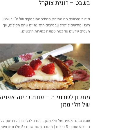
בשבט – רונית צוקרל
פירות היבשים הם מסימני ההיכר המובהקים של ט"ו בשבט.
רובנו מודעים ליתרון שבסיבים התזונתיים שהם מכילים, אך
מעטים יודעים עד כמה טמונה בפירות היבשים...
מתכון לשבועות – עוגת גבינה אפויה
של חלי ממן
עוגת גבינה אפויה של חלי ממן ....תודה לגלי ברדה דדיסון על
הביצוע מתכון: 5 ביצים ( מתוכם משתמשים ב5 חלבונים ושני