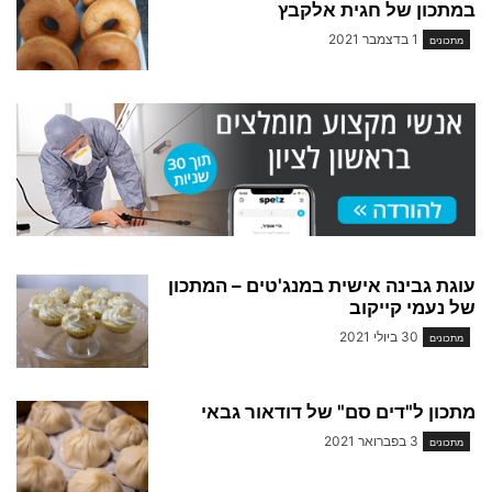
במתכון של חגית אלקבץ
1 בדצמבר 2021
מתכונים
עוגת גבינה אישית במנג'טים – המתכון
של נעמי קייקוב
30 ביולי 2021
מתכונים
מתכון ל"דים סם" של דודאור גבאי
3 בפברואר 2021
מתכונים