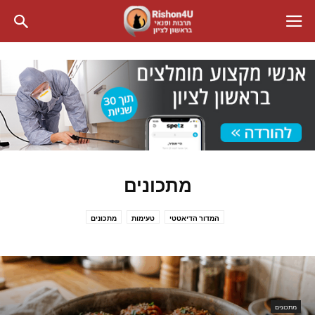
מתכונים
המדור הדיאטטי
טעימות
מתכונים
מתכונים