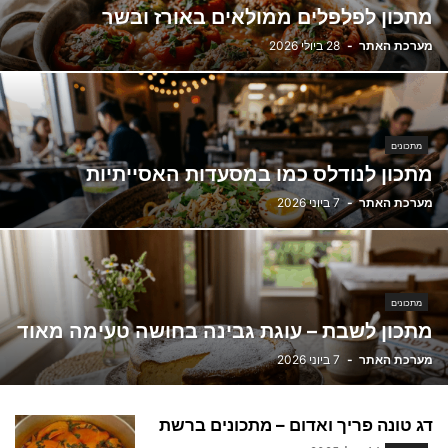
מתכון לפלפלים ממולאים באורז ובשר
מערכת האתר
-
28 ביולי 2026
מתכונים
מתכון לנודלס כמו במסעדות האסייתיות
מערכת האתר
-
7 ביוני 2026
מתכונים
מתכון לשבת – עוגת גבינה בחושה טעימה מאוד
מערכת האתר
-
7 ביוני 2026
דג טונה פריך ואדום – מתכונים ברשת