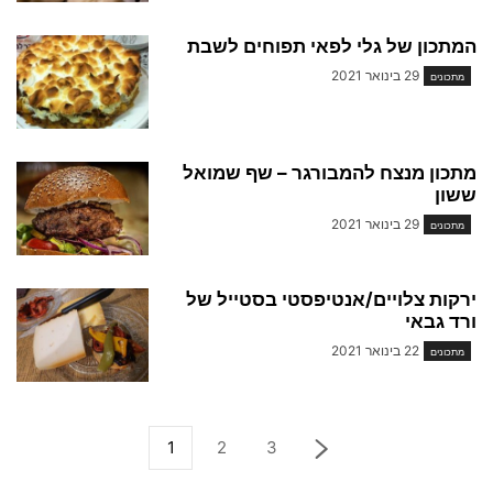
המתכון של גלי לפאי תפוחים לשבת
29 בינואר 2021
מתכונים
מתכון מנצח להמבורגר – שף שמואל
ששון
29 בינואר 2021
מתכונים
ירקות צלויים/אנטיפסטי בסטייל של
ורד גבאי
22 בינואר 2021
מתכונים
1
2
3