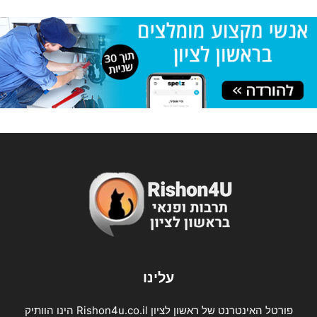
עלינו
פורטל האינטרנט של ראשון לציון Rishon4u.co.il הינו הוותיק