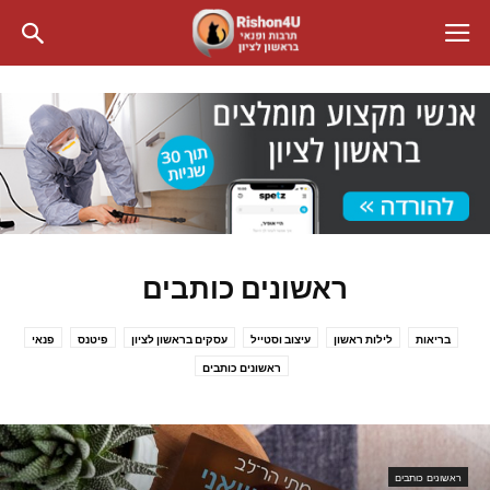
ראשונים כותבים
בריאות
לילות ראשון
עיצוב וסטייל
עסקים בראשון לציון
פיטנס
פנאי
ראשונים כותבים
ראשונים כותבים