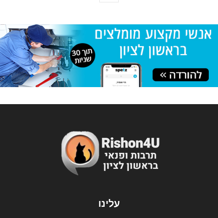
עלינו