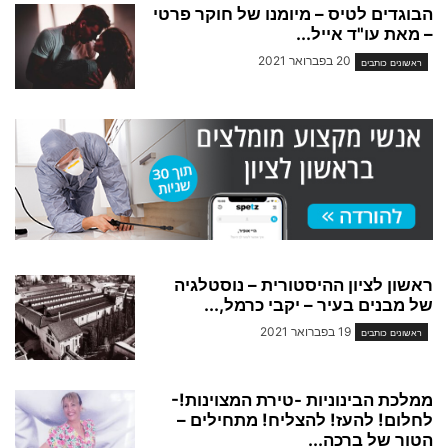
הבוגדים לטיס – מיומנו של חוקר פרטי
– מאת עו"ד אייל...
20 בפברואר 2021
ראשונים כותבים
ראשון לציון ההיסטורית – נוסטלגיה
של מבנים בעיר – יקבי כרמל,...
19 בפברואר 2021
ראשונים כותבים
ממלכת הבינוניות -טירת המצוינות!-
לחלום! להעז! להצליח! מתחילים –
הטור של ברכה...